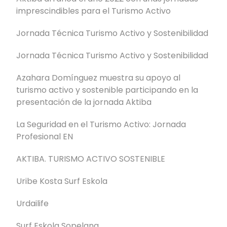
imprescindibles para el Turismo Activo
Jornada Técnica Turismo Activo y Sostenibilidad
Jornada Técnica Turismo Activo y Sostenibilidad
Azahara Domínguez muestra su apoyo al
turismo activo y sostenible participando en la
presentación de la jornada Aktiba
La Seguridad en el Turismo Activo: Jornada
Profesional EN
AKTIBA. TURISMO ACTIVO SOSTENIBLE
Uribe Kosta Surf Eskola
Urdailife
Surf Eskola Sopelana