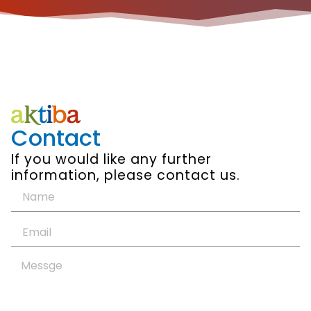
Contact
If you would like any further
information, please contact us.