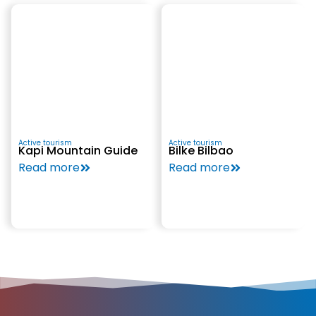
Active tourism
Active tourism
Kapi Mountain Guide
Bilke Bilbao
Read more
Read more