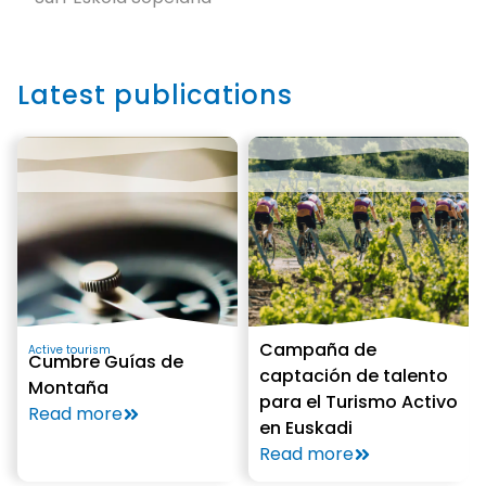
Latest publications
Campaña de
Active tourism
Cumbre Guías de
captación de talento
Montaña
para el Turismo Activo
Read more
en Euskadi
Read more