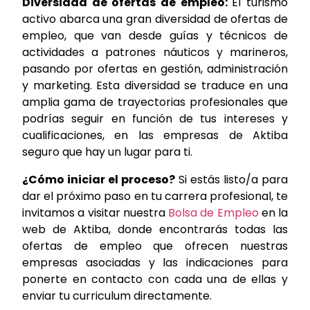
Diversidad de ofertas de empleo:
El turismo
activo abarca una gran diversidad de ofertas de
empleo, que van desde guías y técnicos de
actividades a patrones náuticos y marineros,
pasando por ofertas en gestión, administración
y marketing. Esta diversidad se traduce en una
amplia gama de trayectorias profesionales que
podrías seguir en función de tus intereses y
cualificaciones, en las empresas de Aktiba
seguro que hay un lugar para ti.
¿Cómo iniciar el proceso?
Si estás listo/a para
dar el próximo paso en tu carrera profesional, te
invitamos a visitar nuestra
Bolsa de Empleo
en la
web de Aktiba, donde encontrarás todas las
ofertas de empleo que ofrecen nuestras
empresas asociadas y las indicaciones para
ponerte en contacto con cada una de ellas y
enviar tu curriculum directamente.