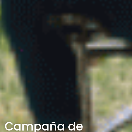
Campaña de