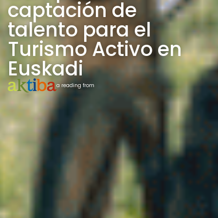
captación de
talento para el
Turismo Activo en
Euskadi
a reading from