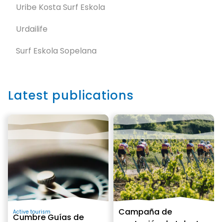
Uribe Kosta Surf Eskola
Urdailife
Surf Eskola Sopelana
Latest publications
Campaña de
Active tourism
Cumbre Guías de