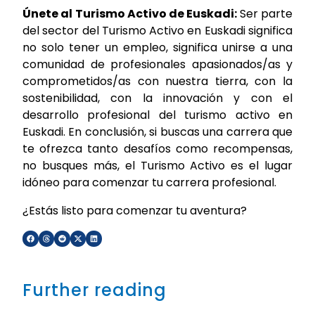
Únete al Turismo Activo de Euskadi:
Ser parte
del sector del Turismo Activo en Euskadi significa
no solo tener un empleo, significa unirse a una
comunidad de profesionales apasionados/as y
comprometidos/as con nuestra tierra, con la
sostenibilidad, con la innovación y con el
desarrollo profesional del turismo activo en
Euskadi. En conclusión, si buscas una carrera que
te ofrezca tanto desafíos como recompensas,
no busques más, el Turismo Activo es el lugar
idóneo para comenzar tu carrera profesional.
¿Estás listo para comenzar tu aventura?
Further reading