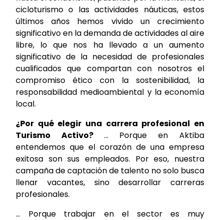
cicloturismo o las actividades náuticas, estos
últimos años hemos vivido un crecimiento
significativo en la demanda de actividades al aire
libre, lo que nos ha llevado a un aumento
significativo de la necesidad de profesionales
cualificados que compartan con nosotros el
compromiso ético con la sostenibilidad, la
responsabilidad medioambiental y la economía
local.
¿Por qué elegir una carrera profesional en
Turismo Activo?
… Porque en Aktiba
entendemos que el corazón de una empresa
exitosa son sus empleados. Por eso, nuestra
campaña de captación de talento no solo busca
llenar vacantes, sino desarrollar carreras
profesionales.
… Porque trabajar en el sector es muy