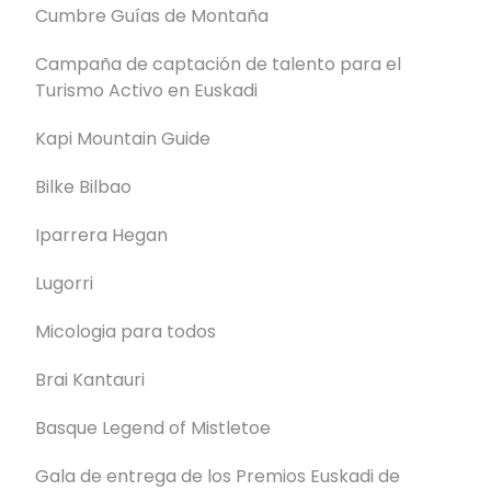
Cumbre Guías de Montaña
Campaña de captación de talento para el
Turismo Activo en Euskadi
Kapi Mountain Guide
Bilke Bilbao
Iparrera Hegan
Lugorri
Micologia para todos
Brai Kantauri
Basque Legend of Mistletoe
Gala de entrega de los Premios Euskadi de