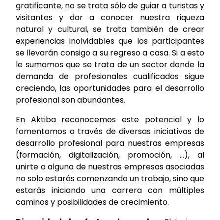
gratificante, no se trata sólo de guiar a turistas y
visitantes y dar a conocer nuestra riqueza
natural y cultural, se trata también de crear
experiencias inolvidables que los participantes
se llevarán consigo a su regreso a casa. Si a esto
le sumamos que se trata de un sector donde la
demanda de profesionales cualificados sigue
creciendo, las oportunidades para el desarrollo
profesional son abundantes.
En Aktiba reconocemos este potencial y lo
fomentamos a través de diversas iniciativas de
desarrollo profesional para nuestras empresas
(formación, digitalización, promoción, …), al
unirte a alguna de nuestras empresas asociadas
no solo estarás comenzando un trabajo, sino que
estarás iniciando una carrera con múltiples
caminos y posibilidades de crecimiento.