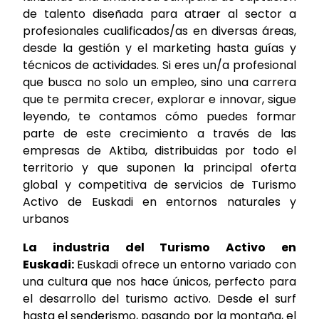
de talento diseñada para atraer al sector a
profesionales cualificados/as en diversas áreas,
desde la gestión y el marketing hasta guías y
técnicos de actividades. Si eres un/a profesional
que busca no solo un empleo, sino una carrera
que te permita crecer, explorar e innovar, sigue
leyendo, te contamos cómo puedes formar
parte de este crecimiento a través de las
empresas de Aktiba, distribuidas por todo el
territorio y que suponen la principal oferta
global y competitiva de servicios de Turismo
Activo de Euskadi en entornos naturales y
urbanos
La industria del Turismo Activo en
Euskadi:
Euskadi ofrece un entorno variado con
una cultura que nos hace únicos, perfecto para
el desarrollo del turismo activo. Desde el surf
hasta el senderismo, pasando por la montaña, el