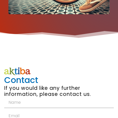
Contact
If you would like any further
information, please contact us.