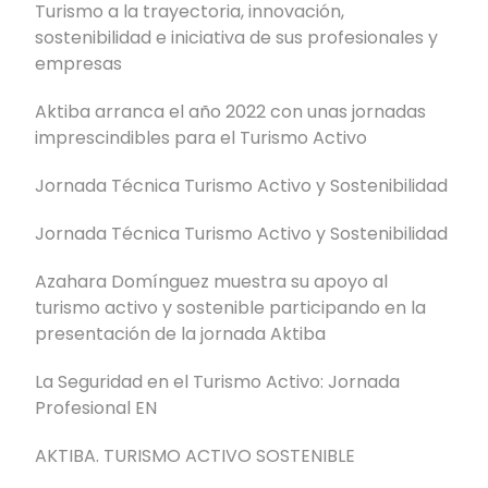
Turismo a la trayectoria, innovación,
sostenibilidad e iniciativa de sus profesionales y
empresas
Aktiba arranca el año 2022 con unas jornadas
imprescindibles para el Turismo Activo
Jornada Técnica Turismo Activo y Sostenibilidad
Jornada Técnica Turismo Activo y Sostenibilidad
Azahara Domínguez muestra su apoyo al
turismo activo y sostenible participando en la
presentación de la jornada Aktiba
La Seguridad en el Turismo Activo: Jornada
Profesional EN
AKTIBA. TURISMO ACTIVO SOSTENIBLE