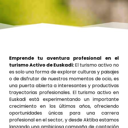
Emprende tu aventura profesional en el
turismo Activo de Euskadi:
El turismo activo no
es solo una forma de explorar culturas y paisajes
o de disfrutar de nuestros momentos de ocio, es
una puerta abierta a interesantes y productivas
trayectorias profesionales. El turismo activo en
Euskadi está experimentando un importante
crecimiento en los últimos años, ofreciendo
oportunidades únicas para una carrera
profesional en el sector, y desde Aktiba estamos
lanzando una ambiciosa campaña de captación