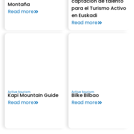
captación de talento
Montaña
para el Turismo Activo
Read more
en Euskadi
Read more
Active tourism
Active tourism
Kapi Mountain Guide
Bilke Bilbao
Read more
Read more