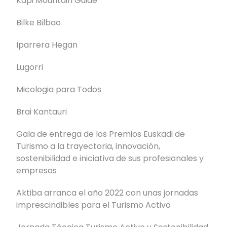
Kapi Mountain Guide
Bilke Bilbao
Iparrera Hegan
Lugorri
Micologia para Todos
Brai Kantauri
Gala de entrega de los Premios Euskadi de
Turismo a la trayectoria, innovación,
sostenibilidad e iniciativa de sus profesionales y
empresas
Aktiba arranca el año 2022 con unas jornadas
imprescindibles para el Turismo Activo