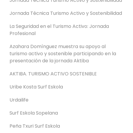
Jornada Técnica Turismo Activo y Sostenibilidad
Jornada Técnica Turismo Activo y Sostenibilidad
La Seguridad en el Turismo Activo: Jornada
Profesional
Azahara Domínguez muestra su apoyo al
turismo activo y sostenible participando en la
presentación de la jornada Aktiba
AKTIBA. TURISMO ACTIVO SOSTENIBLE
Uribe Kosta Surf Eskola
Urdailife
Surf Eskola Sopelana
Peña Txuri Surf Eskola