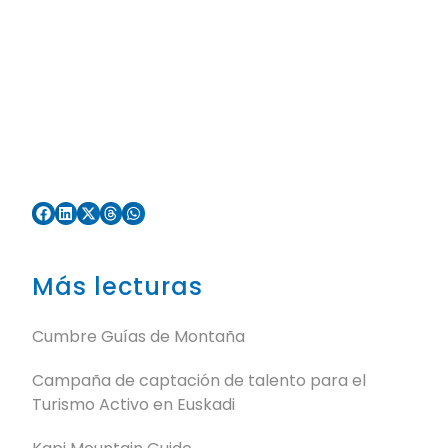
Más lecturas
Cumbre Guías de Montaña
Campaña de captación de talento para el
Turismo Activo en Euskadi