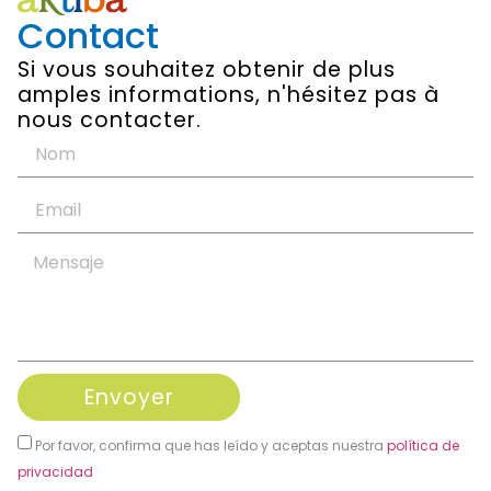
Contact
Si vous souhaitez obtenir de plus
amples informations, n'hésitez pas à
nous contacter.
Envoyer
Por favor, confirma que has leído y aceptas nuestra
política de
privacidad