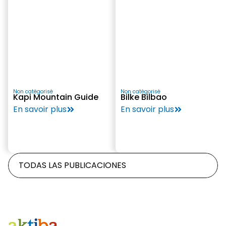
Non catégorisé
Non catégorisé
Kapi Mountain Guide
Bilke Bilbao
En savoir plus
En savoir plus
TODAS LAS PUBLICACIONES