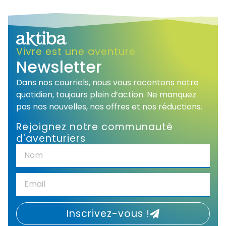
Alternative:
Vivre est une aventure
Newsletter
Dans nos courriels, nous vous racontons notre
quotidien, toujours plein d’action. Ne manquez
pas nos nouvelles, nos offres et nos réductions.
Rejoignez notre communauté
d'aventuriers
Inscrivez-vous !