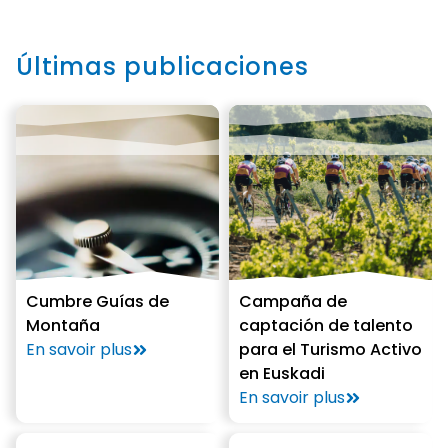
Últimas publicaciones
Cumbre Guías de
Campaña de
Montaña
captación de talento
En savoir plus
para el Turismo Activo
en Euskadi
En savoir plus