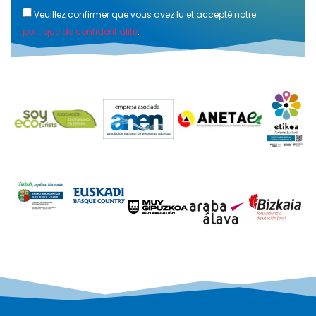
Veuillez confirmer que vous avez lu et accepté notre
politique de confidentialité
.
Alternative: