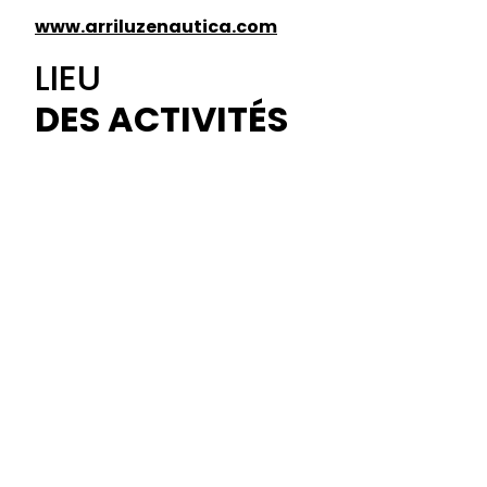
www.arriluzenautica.com
LIEU
DES ACTIVITÉS