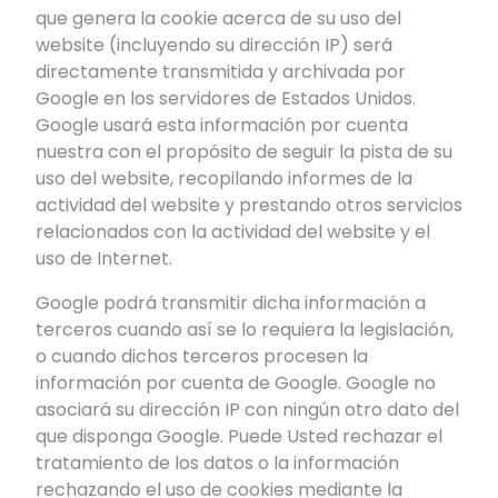
que genera la cookie acerca de su uso del
website (incluyendo su dirección IP) será
directamente transmitida y archivada por
Google en los servidores de Estados Unidos.
Google usará esta información por cuenta
nuestra con el propósito de seguir la pista de su
uso del website, recopilando informes de la
actividad del website y prestando otros servicios
relacionados con la actividad del website y el
uso de Internet.
Google podrá transmitir dicha información a
terceros cuando así se lo requiera la legislación,
o cuando dichos terceros procesen la
información por cuenta de Google. Google no
asociará su dirección IP con ningún otro dato del
que disponga Google. Puede Usted rechazar el
tratamiento de los datos o la información
rechazando el uso de cookies mediante la