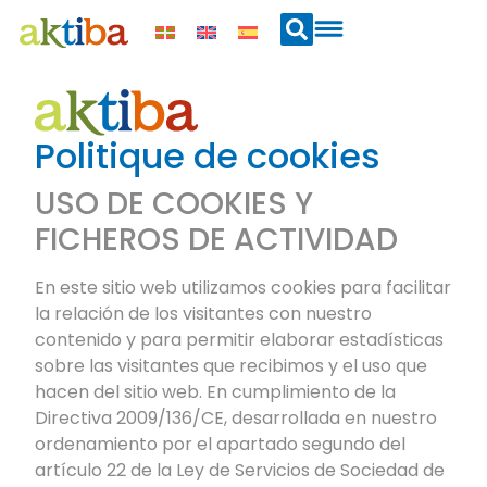
Politique de cookies
USO DE COOKIES Y
FICHEROS DE ACTIVIDAD
En este sitio web utilizamos cookies para facilitar
la relación de los visitantes con nuestro
contenido y para permitir elaborar estadísticas
sobre las visitantes que recibimos y el uso que
hacen del sitio web. En cumplimiento de la
Directiva 2009/136/CE, desarrollada en nuestro
ordenamiento por el apartado segundo del
artículo 22 de la Ley de Servicios de Sociedad de