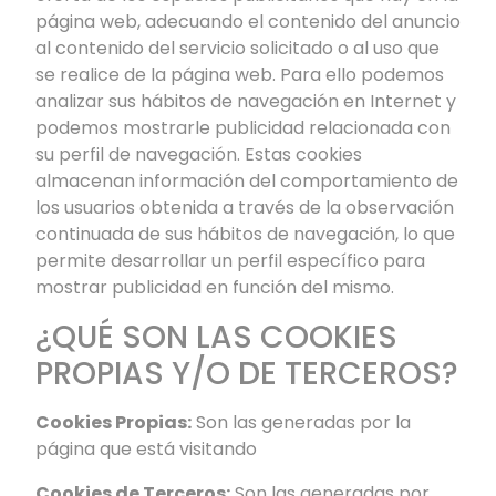
página web, adecuando el contenido del anuncio
al contenido del servicio solicitado o al uso que
se realice de la página web. Para ello podemos
analizar sus hábitos de navegación en Internet y
podemos mostrarle publicidad relacionada con
su perfil de navegación. Estas cookies
almacenan información del comportamiento de
los usuarios obtenida a través de la observación
continuada de sus hábitos de navegación, lo que
permite desarrollar un perfil específico para
mostrar publicidad en función del mismo.
¿QUÉ SON LAS COOKIES
PROPIAS Y/O DE TERCEROS?
Cookies Propias:
Son las generadas por la
página que está visitando
Cookies de Terceros:
Son las generadas por