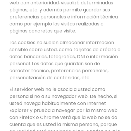
web con anterioridad, visualizó determinadas
páginas, etc. y además permite guardar sus
preferencias personales e información técnica
como por ejemplo las visitas realizadas o
páginas concretas que visite.
Las cookies no suelen almacenar información
sensible sobre usted, como tarjetas de crédito o
datos bancarios, fotografías, DNI o información
personal. Los datos que guardan son de
carácter técnico, preferencias personales,
personalización de contenidos, etc.
El servidor web no le asocia a usted como
persona si no a su navegador web. De hecho, si
usted navega habitualmente con Internet
Explorer y prueba a navegar por la misma web
con Firefox o Chrome verá que la web no se da
cuenta que es usted la misma persona, porque