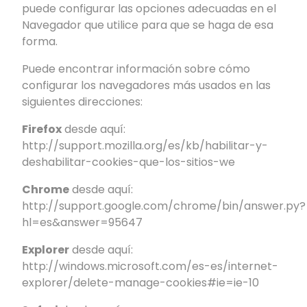
puede configurar las opciones adecuadas en el
Navegador que utilice para que se haga de esa
forma.
Puede encontrar información sobre cómo
configurar los navegadores más usados en las
siguientes direcciones:
Firefox
desde aquí:
http://support.mozilla.org/es/kb/habilitar-y-
deshabilitar-cookies-que-los-sitios-we
Chrome
desde aquí:
http://support.google.com/chrome/bin/answer.py?
hl=es&answer=95647
Explorer
desde aquí:
http://windows.microsoft.com/es-es/internet-
explorer/delete-manage-cookies#ie=ie-10