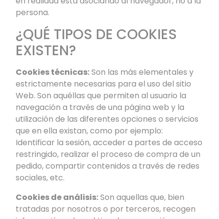
en realidad está asociando al navegador, no a la
persona.
¿QUÉ TIPOS DE COOKIES
EXISTEN?
Cookies técnicas:
Son las más elementales y
estrictamente necesarias para el uso del sitio
Web. Son aquéllas que permiten al usuario la
navegación a través de una página web y la
utilización de las diferentes opciones o servicios
que en ella existan, como por ejemplo:
Identificar la sesión, acceder a partes de acceso
restringido, realizar el proceso de compra de un
pedido, compartir contenidos a través de redes
sociales, etc.
Cookies de análisis:
Son aquellas que, bien
tratadas por nosotros o por terceros, recogen