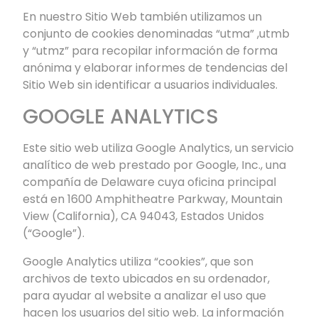
En nuestro Sitio Web también utilizamos un
conjunto de cookies denominadas “utma” ,utmb
y “utmz” para recopilar información de forma
anónima y elaborar informes de tendencias del
Sitio Web sin identificar a usuarios individuales.
GOOGLE ANALYTICS
Este sitio web utiliza Google Analytics, un servicio
analítico de web prestado por Google, Inc., una
compañía de Delaware cuya oficina principal
está en 1600 Amphitheatre Parkway, Mountain
View (California), CA 94043, Estados Unidos
(“Google”).
Google Analytics utiliza “cookies”, que son
archivos de texto ubicados en su ordenador,
para ayudar al website a analizar el uso que
hacen los usuarios del sitio web. La información