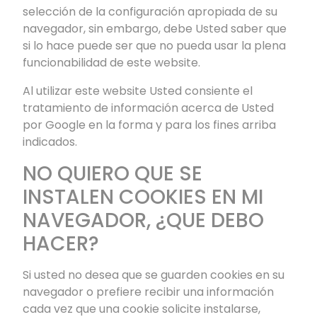
selección de la configuración apropiada de su
navegador, sin embargo, debe Usted saber que
si lo hace puede ser que no pueda usar la plena
funcionabilidad de este website.
Al utilizar este website Usted consiente el
tratamiento de información acerca de Usted
por Google en la forma y para los fines arriba
indicados.
NO QUIERO QUE SE
INSTALEN COOKIES EN MI
NAVEGADOR, ¿QUE DEBO
HACER?
Si usted no desea que se guarden cookies en su
navegador o prefiere recibir una información
cada vez que una cookie solicite instalarse,