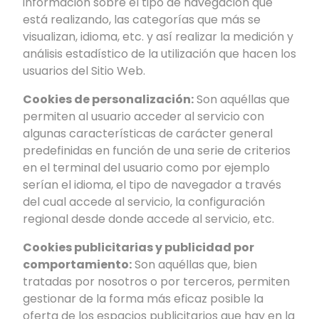
información sobre el tipo de navegación que
está realizando, las categorías que más se
visualizan, idioma, etc. y así realizar la medición y
análisis estadístico de la utilización que hacen los
usuarios del Sitio Web.
Cookies de personalización:
Son aquéllas que
permiten al usuario acceder al servicio con
algunas características de carácter general
predefinidas en función de una serie de criterios
en el terminal del usuario como por ejemplo
serían el idioma, el tipo de navegador a través
del cual accede al servicio, la configuración
regional desde donde accede al servicio, etc.
Cookies publicitarias y publicidad por
comportamiento:
Son aquéllas que, bien
tratadas por nosotros o por terceros, permiten
gestionar de la forma más eficaz posible la
oferta de los espacios publicitarios que hay en la