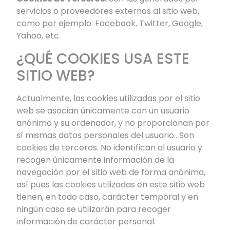
servicios o proveedores externos al sitio web,
como por ejemplo: Facebook, Twitter, Google,
Yahoo, etc.
¿QUÉ COOKIES USA ESTE
SITIO WEB?
Actualmente, las cookies utilizadas por el sitio
web se asocian únicamente con un usuario
anónimo y su ordenador, y no proporcionan por
sí mismas datos personales del usuario.. Son
cookies de terceros. No identifican al usuario y
recogen únicamente información de la
navegación por el sitio web de forma anónima,
así pues las cookies utilizadas en este sitio web
tienen, en todo caso, carácter temporal y en
ningún caso se utilizarán para recoger
información de carácter personal.