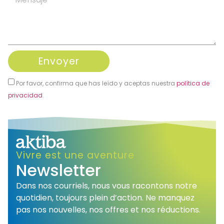
Envoyer
Por favor, confirma que has leído y aceptas nuestra
política de
privacidad
Alternative:
Vivre est une aventure
Newsletter
Dans nos courriels, nous vous racontons notre
quotidien, toujours plein d’action. Ne manquez
pas nos nouvelles, nos offres et nos réductions.