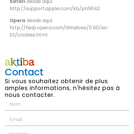
Safari
desde aquí:
http://support.apple.com/kb/ph5042
Opera
desde aquí:
http://help.opera.com/Windows/11.50/es-
ES/cookies.html
Contact
Si vous souhaitez obtenir de plus
amples informations, n'hésitez pas à
nous contacter.