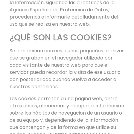
la Información, siguiendo las directrices de la
Agencia Española de Protección de Datos,
procedemos a informarle detalladamente del
uso que se realiza en nuestra web.
¿QUÉ SON LAS COOKIES?
Se denominan cookies a unos pequeños archivos
que se graban en el navegador utilizado por
cada visitante de nuestra web para que el
servidor pueda recordar la visita de ese usuario
con posterioridad cuando vuelva a acceder a
nuestros contenidos.
Las cookies permiten a una página web, entre
otras cosas, almacenar y recuperar información
sobre los hábitos de navegación de un usuario o
de su equipo y, dependiendo de la información
que contengan y de la forma en que utilice su