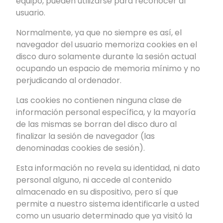
equipo, pueden utilizarse para reconocer al
usuario.
Normalmente, ya que no siempre es así, el
navegador del usuario memoriza cookies en el
disco duro solamente durante la sesión actual
ocupando un espacio de memoria mínimo y no
perjudicando al ordenador.
Las cookies no contienen ninguna clase de
información personal específica, y la mayoría
de las mismas se borran del disco duro al
finalizar la sesión de navegador (las
denominadas cookies de sesión).
Esta información no revela su identidad, ni dato
personal alguno, ni accede al contenido
almacenado en su dispositivo, pero sí que
permite a nuestro sistema identificarle a usted
como un usuario determinado que ya visitó la