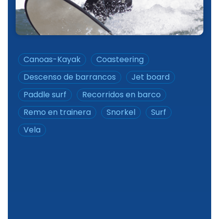
Canoas-Kayak
Coasteering
Descenso de barrancos
Jet board
Paddle surf
Recorridos en barco
Remo en trainera
Snorkel
Surf
Vela