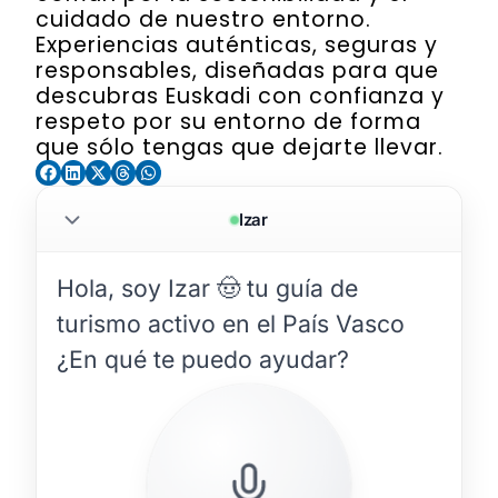
cuidado de nuestro entorno.
Experiencias auténticas, seguras y
responsables, diseñadas para que
descubras Euskadi con confianza y
respeto por su entorno de forma
que sólo tengas que dejarte llevar.
Izar
Hola, soy Izar 🤠 tu guía de 
turismo activo en el País Vasco 
¿En qué te puedo ayudar?