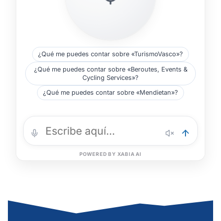
¿Qué me puedes contar sobre «TurismoVasco»?
¿Qué me puedes contar sobre «Beroutes, Events &
Cycling Services»?
¿Qué me puedes contar sobre «Mendietan»?
POWERED BY XABIA AI