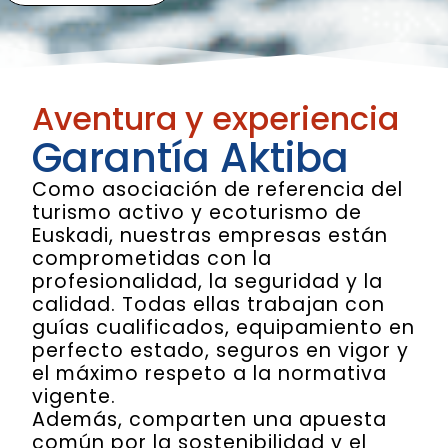
Aventura y experiencia
Garantía Aktiba
Como asociación de referencia del
turismo activo y ecoturismo de
Euskadi, nuestras empresas están
comprometidas con la
profesionalidad, la seguridad y la
calidad. Todas ellas trabajan con
guías cualificados, equipamiento en
perfecto estado, seguros en vigor y
el máximo respeto a la normativa
vigente.
Además, comparten una apuesta
común por la sostenibilidad y el