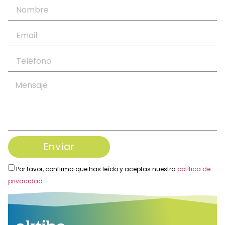
Enviar
Por favor, confirma que has leído y aceptas nuestra
política de
privacidad
Alternative: