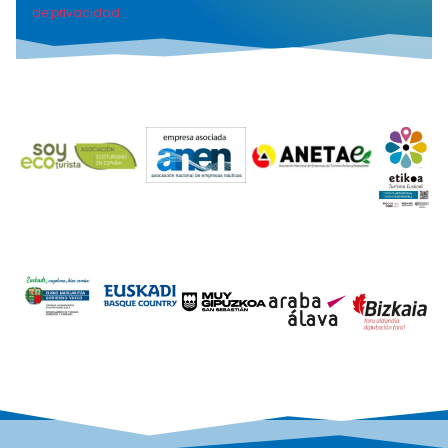
de privacidad
Alternative: