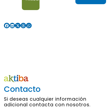
Contacto
Si deseas cualquier información
adicional contacta con nosotros.