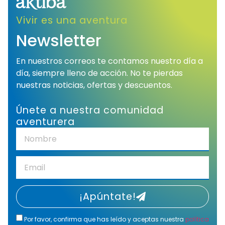
Vivir es una aventura
Newsletter
En nuestros correos te contamos nuestro día a
día, siempre lleno de acción. No te pierdas
nuestras noticias, ofertas y descuentos.
Únete a nuestra comunidad
aventurera
¡Apúntate!
Por favor, confirma que has leído y aceptas nuestra
política