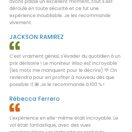
avons passé un excellent moment, tout s'est
déroulé en toute sécurité et ce fut une
expérience inoubliable. Je les recommande
vivement.
JACKSON RAMIREZ
C'est vraiment génial, s'évader du quotidien à un
prix dérisoire ! Le moniteur Wiso est incroyable
(les mots me manquent pour le décrire) 💚 On
reviendra pour en profiter à nouveau dès que
possible 🤙🏽 Je le recommande à 100 % !
Rébecca Ferrero
L'expérience en elle-même était incroyable. Le
vol était fantastique, avec des vues