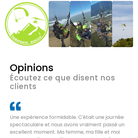
Opinions
Écoutez ce que disent nos
clients
Une expérience formidable. C'était une journée
spectaculaire et nous avons vraiment passé un
excellent moment. Ma femme, ma fille et moi