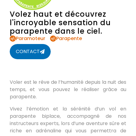
Volez haut et découvrez
l'incroyable sensation du
parapente dans le ciel.
Paramoteur
Parapente
CONTACT
Voler est le rêve de l’humanité depuis la nuit des
temps, et vous pouvez le réaliser grâce au
parapente.
Vivez l’émotion et la sérénité d’un vol en
parapente biplace, accompagné de nos
instructeurs experts, lors d’une aventure sûre et
riche en adrénaline qui vous permettra de