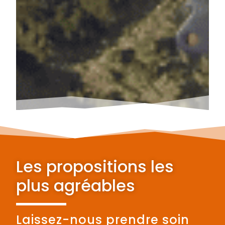
Les propositions les
plus agréables
Laissez-nous prendre soin