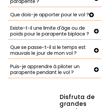
parapente ?
Que dois-je apporter pour le vol ?
Existe-t-il une limite d'âge ou de
poids pour le parapente biplace ?
Que se passe-t-il si le temps est
mauvais le jour de mon vol ?
Puis-je apprendre à piloter un
parapente pendant le vol ?
Disfruta de
grandes