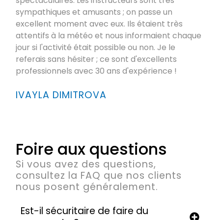
spectaculaires. Les instructeurs sont très
sympathiques et amusants ; on passe un
excellent moment avec eux. Ils étaient très
attentifs à la météo et nous informaient chaque
jour si l'activité était possible ou non. Je le
referais sans hésiter ; ce sont d'excellents
professionnels avec 30 ans d'expérience !
IVAYLA DIMITROVA
Foire aux questions
Si vous avez des questions,
consultez la FAQ que nos clients
nous posent généralement.
Est-il sécuritaire de faire du