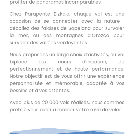
profiter de panoramas incomparables.
Chez Parapente Bizkaia, chaque vol est une
occasion de se connecter avec la nature :
décollez des falaises de Sopelana pour survoler
la mer, ou des montagnes d’Orozco pour
survoler des vallées verdoyantes.
Nous proposons un large choix d’activités, du vol
biplace aux cours d’initiation, de
perfectionnement et de haute performance.
Notre objectif est de vous offrir une expérience
personnalisée et mémorable, adaptée à vos
besoins et à vos attentes.
Avec plus de 20 000 vols réalisés, nous sommes
prêts à vous aider à réaliser votre rêve de voler.