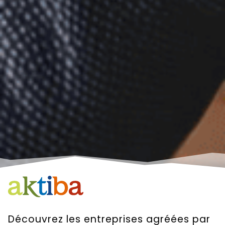
Découvrez les entreprises agréées par