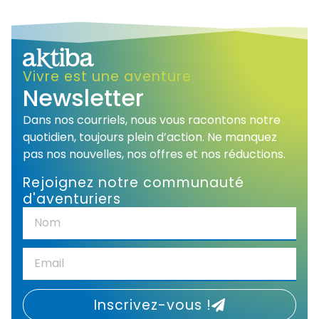
Alternative:
Vivre est une aventure
Newsletter
Dans nos courriels, nous vous racontons notre
quotidien, toujours plein d’action. Ne manquez
pas nos nouvelles, nos offres et nos réductions.
Rejoignez notre communauté
d'aventuriers
Inscrivez-vous !