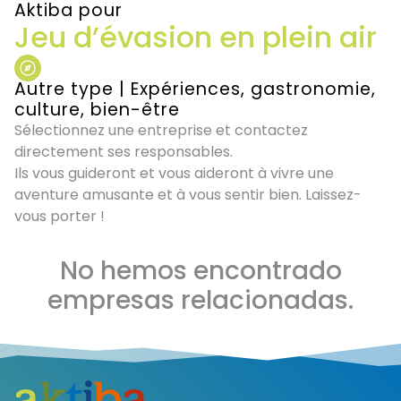
Aktiba pour
Jeu d’évasion en plein air
Autre type
|
Expériences, gastronomie,
culture, bien-être
Sélectionnez une entreprise et contactez
directement ses responsables.
Ils vous guideront et vous aideront à vivre une
aventure amusante et à vous sentir bien. Laissez-
vous porter !
No hemos encontrado
empresas relacionadas.