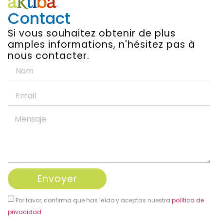
Contact
Si vous souhaitez obtenir de plus
amples informations, n'hésitez pas à
nous contacter.
Envoyer
Por favor, confirma que has leído y aceptas nuestra
política de
privacidad