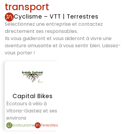
transport
Cyclisme – VTT
|
Terrestres
Sélectionnez une entreprise et contactez
directement ses responsables.
Ils vous guideront et vous aideront à vivre une
aventure amusante et à vous sentir bien. Laissez-
vous porter !
Capital Bikes
Écotours à vélo à
Vitoria-Gasteiz et ses
environs
Ecotourisme
Terrestres