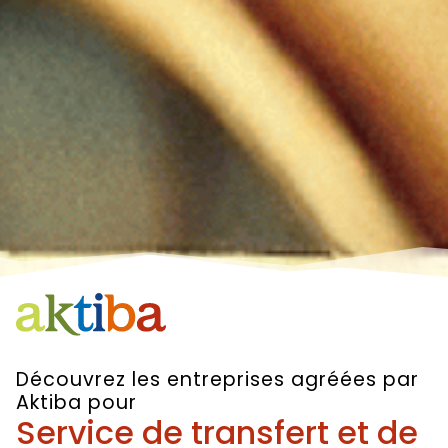
Découvrez les entreprises agréées par
Aktiba pour
Service de transfert et de