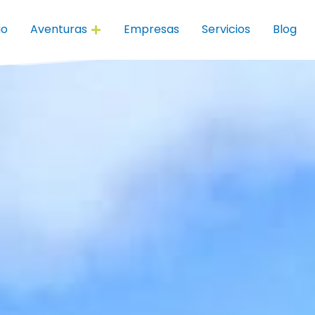
io
Aventuras
Empresas
Servicios
Blog