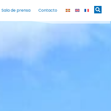
Sala de prensa
Contacto