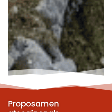
Proposamen