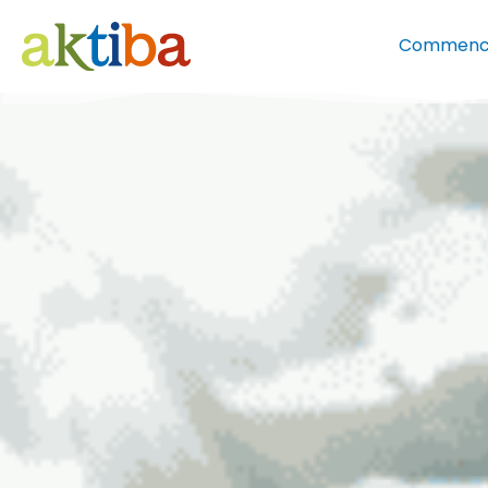
Commenc