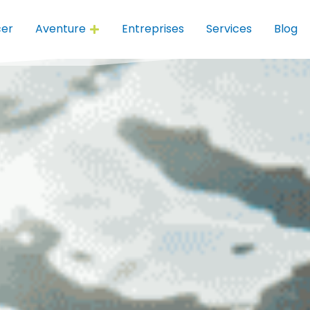
er
Aventure
Entreprises
Services
Blog