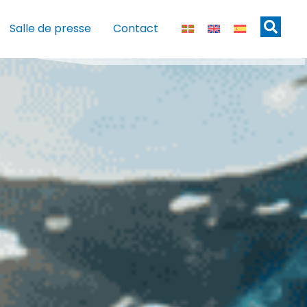
Salle de presse
Contact