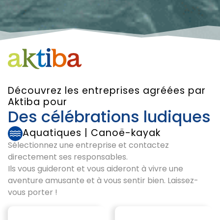
Découvrez les entreprises agréées par
Aktiba pour
Des célébrations ludiques
Aquatiques
|
Canoë-kayak
Sélectionnez une entreprise et contactez
directement ses responsables.
Ils vous guideront et vous aideront à vivre une
aventure amusante et à vous sentir bien. Laissez-
vous porter !