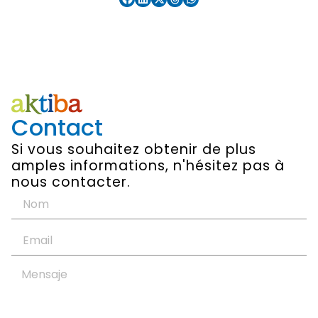
Contact
Si vous souhaitez obtenir de plus
amples informations, n'hésitez pas à
nous contacter.