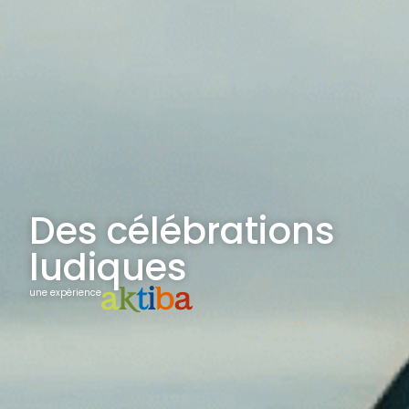
Des célébrations
ludiques
une expérience