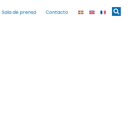
Sala de prensa
Contacto