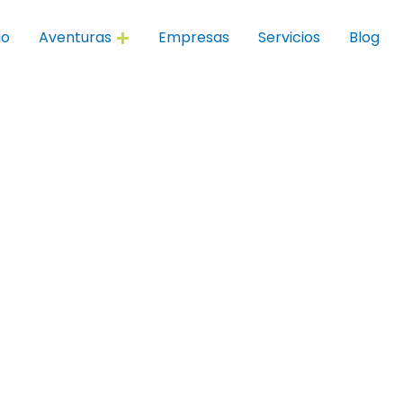
io
Aventuras
Empresas
Servicios
Blog