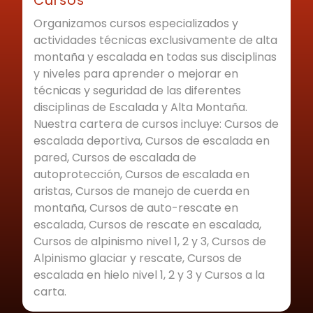
Cursos
Organizamos cursos especializados y
actividades técnicas exclusivamente de alta
montaña y escalada en todas sus disciplinas
y niveles para aprender o mejorar en
técnicas y seguridad de las diferentes
disciplinas de Escalada y Alta Montaña.
Nuestra cartera de cursos incluye: Cursos de
escalada deportiva, Cursos de escalada en
pared, Cursos de escalada de
autoprotección, Cursos de escalada en
aristas, Cursos de manejo de cuerda en
montaña, Cursos de auto-rescate en
escalada, Cursos de rescate en escalada,
Cursos de alpinismo nivel 1, 2 y 3, Cursos de
Alpinismo glaciar y rescate, Cursos de
escalada en hielo nivel 1, 2 y 3 y Cursos a la
carta.