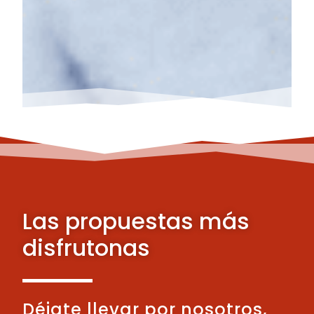
Las propuestas más
disfrutonas
Déjate llevar por nosotros,