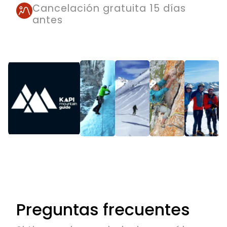
Cancelación gratuita 15 días
antes
Preguntas frecuentes