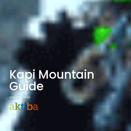
Kapi Mountain
Guide
una empresa