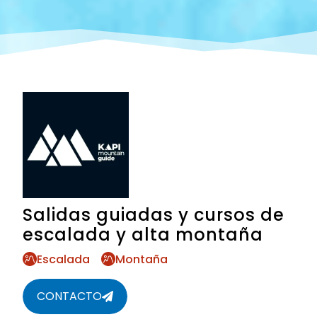
Salidas guiadas y cursos de
escalada y alta montaña
Escalada
Montaña
CONTACTO