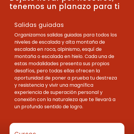
tenemos un planazo para ti
Salidas guiadas
Organizamos salidas guiadas para todos los
niveles de escalada y alta montaña de
escalada en roca, alpinismo, esquí de
montaña o escalada en hielo. Cada una de
estas modalidades presenta sus propios
desafíos, pero todas ellas ofrecen la
oportunidad de poner a prueba tu destreza
y resistencia y vivir una magnífica
experiencia de superación personal y
conexión con la naturaleza que te llevará a
un profundo sentido de logro.