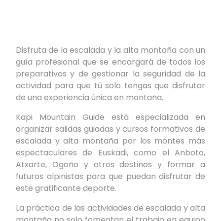
Disfruta de la escalada y la alta montaña con un
guía profesional que se encargará de todos los
preparativos y de gestionar la seguridad de la
actividad para que tú solo tengas que disfrutar
de una experiencia única en montaña.
Kapi Mountain Guide está especializada en
organizar salidas guiadas y cursos formativos de
escalada y alta montaña por los montes más
espectaculares de Euskadi, como el Anboto,
Atxarte, Ogoño y otros destinos y formar a
futuros alpinistas para que puedan disfrutar de
este gratificante deporte.
La práctica de las actividades de escalada y alta
montaña no solo fomentan el trabajo en equipo