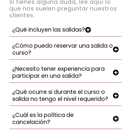
Si tienes alguna duda, lee aquí lo
que nos suelen preguntar nuestros
clientes.
¿Qué incluyen las salidas?
¿Cómo puedo reservar una salida o
curso?
¿Necesito tener experiencia para
participar en una salida?
¿Qué ocurre si durante el curso o
salida no tengo el nivel requerido?
¿Cuál es la política de
cancelación?