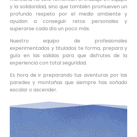
y la solidaridad, sino que también promueven un
profundo respeto por el medio ambiente y
ayudan a conseguir retos personales y
superarse cada día un poco más.
Nuestro equipo de profesionales
experimentados y titulados te forma, prepara y
guía en las salidas para que disfrutes de la
experiencia con total seguridad.
Es hora de ir preparando tus aventuras por las
paredes y montañas que siempre has soñado
escalar o ascender.