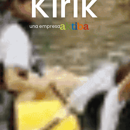
Kirik
una empresa