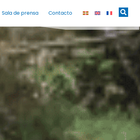
Sala de prensa
Contacto