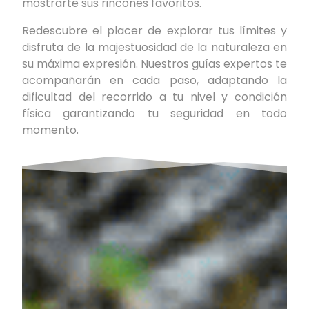
mostrarte sus rincones favoritos.
Redescubre el placer de explorar tus límites y
disfruta de la majestuosidad de la naturaleza en
su máxima expresión. Nuestros guías expertos te
acompañarán en cada paso, adaptando la
dificultad del recorrido a tu nivel y condición
física garantizando tu seguridad en todo
momento.