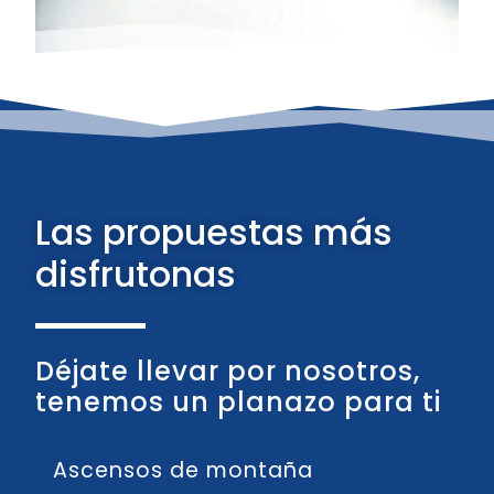
Las propuestas más
disfrutonas
Déjate llevar por nosotros,
tenemos un planazo para ti
Ascensos de montaña