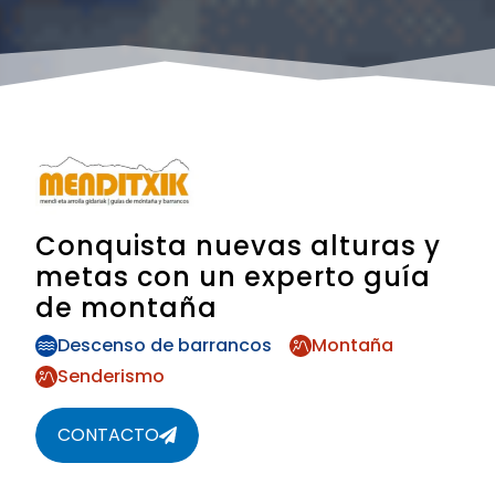
Conquista nuevas alturas y
metas con un experto guía
de montaña
Descenso de barrancos
Montaña
Senderismo
CONTACTO