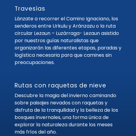
Travesías
Lánzate a recorrer el Camino Ignaciano, los
senderos entre Urkulu y Aránzazu o la ruta
circular Lezaun – Luzárraga- Lezaun asistido
por nuestros guías naturalistas que
organizarán las diferentes etapas, paradas y
logística necesaria para que camines sin
preocupaciones.
Rutas con raquetas de nieve
Descubre la magia del invierno caminando
sobre paisajes nevados con raquetas y
disfruta de la tranquilidad y la belleza de los
bosques invernales, una forma única de
explorar la naturaleza durante los meses
más fríos del año.