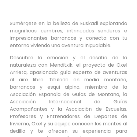
Sumérgete en la belleza de Euskadi explorando
magníficas cumbres, intrincados senderos e
impresionantes barrancos y conecta con tu
entorno viviendo una aventura inigualable.
Descubre la emoción y el desafío de la
naturaleza con Menditxik, el proyecto de Oxel
Arrieta, apasionado guía experto de aventuras
al aire libre. Titulado en media montaña,
barrancos y esquí alpino, miembro de la
Asociación Española de Guías de Montaña, la
Asociación Internacional de Guías
Acompañantes y la Asociación de Escuelas,
Profesores y Entrenadores de Deportes de
Invierno, Oxel y su equipo conocen los montes al
dedillo y te ofrecen su experiencia para