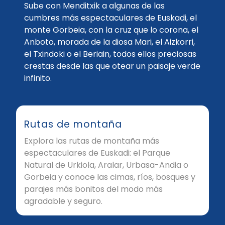
Sube con Menditxik a algunas de las
cumbres más espectaculares de Euskadi, el
monte Gorbeia, con la cruz que lo corona, el
Anboto, morada de la diosa Mari, el Aizkorri,
el Txindoki o el Beriain, todos ellos preciosas
crestas desde las que otear un paisaje verde
infinito.
Rutas de montaña
Explora las rutas de montaña más
espectaculares de Euskadi: el Parque
Natural de Urkiola, Aralar, Urbasa-Andia o
Gorbeia y conoce las cimas, ríos, bosques y
parajes más bonitos del modo más
agradable y seguro.