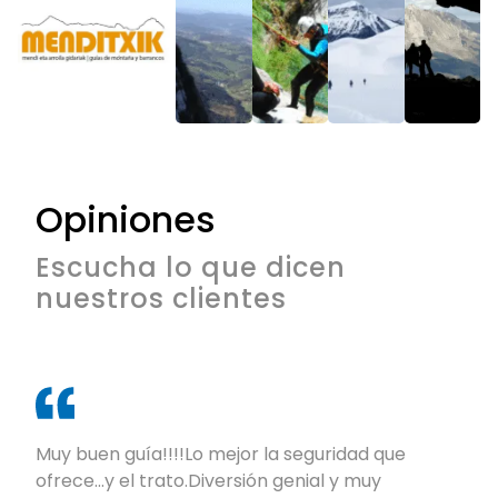
Opiniones
Escucha lo que dicen
nuestros clientes
Muy buen guía!!!!Lo mejor la seguridad que
ofrece...y el trato.Diversión genial y muy