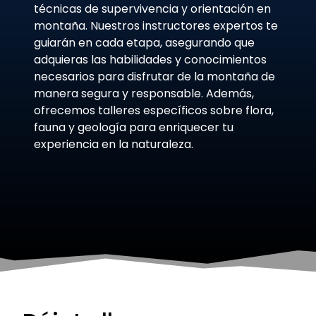
técnicas de supervivencia y orientación en
montaña. Nuestros instructores expertos te
guiarán en cada etapa, asegurando que
adquieras las habilidades y conocimientos
necesarios para disfrutar de la montaña de
manera segura y responsable. Además,
ofrecemos talleres específicos sobre flora,
fauna y geología para enriquecer tu
experiencia en la naturaleza.