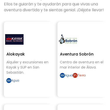
Ellos te guiarán y te ayudarán para que vivas una
aventura divertida y te sientas genial. ¡Déjate llevar!
Alokayak
Aventura Sobrón
Alquiler y excursiones en
Centro de aventura en el
Kayak y SUP en San
mar interior de Álava.
Sebastián.
Agua
Tierra
Agua