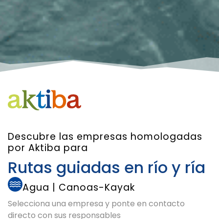
Descubre las empresas homologadas
por Aktiba para
Rutas guiadas en río y ría
Agua
|
Canoas-Kayak
Selecciona una empresa y ponte en contacto
directo con sus responsables