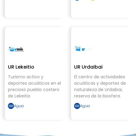
UR Lekeitio
UR Urdaibai
Turismo activo y
El centro de actividades
deportes acuáticos en el
acuáticas y deportes de
precioso pueblo costero
naturaleza de Urdaibai,
de Lekeitio
reserva de la biosfera.
Agua
Agua