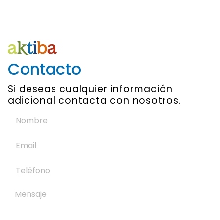
Contacto
Si deseas cualquier información
adicional contacta con nosotros.