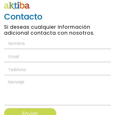
Contacto
Si deseas cualquier información
adicional contacta con nosotros.
Enviar