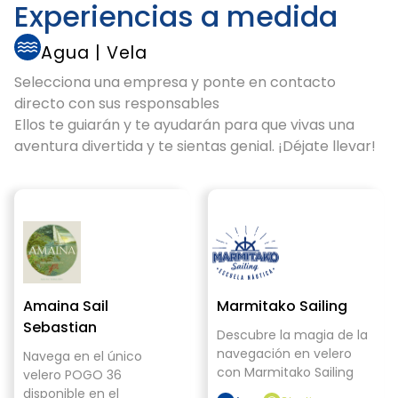
Experiencias a medida
Agua
|
Vela
Selecciona una empresa y ponte en contacto
directo con sus responsables
Ellos te guiarán y te ayudarán para que vivas una
aventura divertida y te sientas genial. ¡Déjate llevar!
Amaina Sail
Marmitako Sailing
Sebastian
Descubre la magia de la
navegación en velero
Navega en el único
con Marmitako Sailing
velero POGO 36
disponible en el