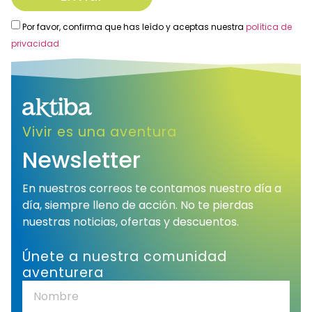
Por favor, confirma que has leído y aceptas nuestra
política de
privacidad
Alternative:
Vivir es una aventura
Newsletter
En nuestros correos te contamos nuestro día a
día, siempre lleno de acción. No te pierdas
nuestras noticias, ofertas y descuentos.
Únete a nuestra comunidad
aventurera