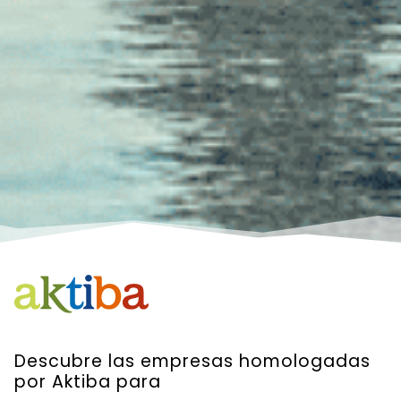
Descubre las empresas homologadas
por Aktiba para