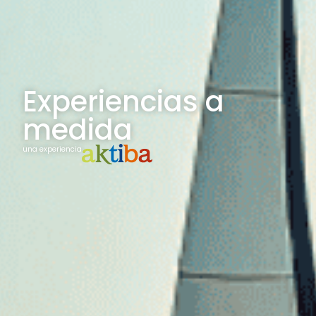
Experiencias a
medida
una experiencia