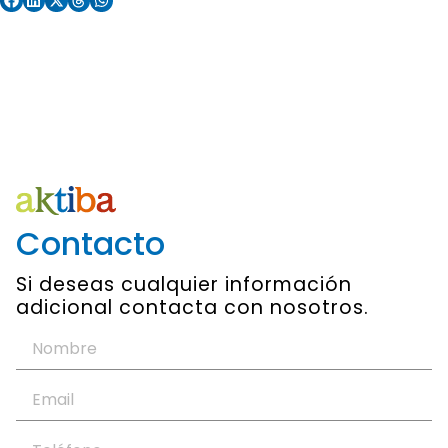
Contacto
Si deseas cualquier información
adicional contacta con nosotros.