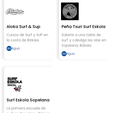
Aloka Surf & Sup
Peña Txuri Surf Eskola
Cursos de Surf y SUP en
Súbete a una tabla de
la costa de Bizkaia.
surf y cabalga las olas en
Sopelana, Bizkaia
Agua
Agua
Surf Eskola Sopelana
La primera escuela de