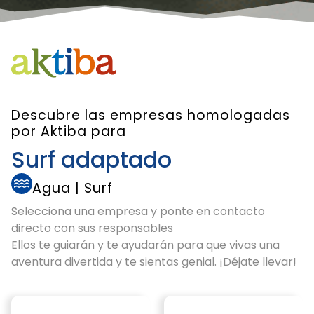
Descubre las empresas homologadas
por Aktiba para
Surf adaptado
Agua
|
Surf
Selecciona una empresa y ponte en contacto
directo con sus responsables
Ellos te guiarán y te ayudarán para que vivas una
aventura divertida y te sientas genial. ¡Déjate llevar!