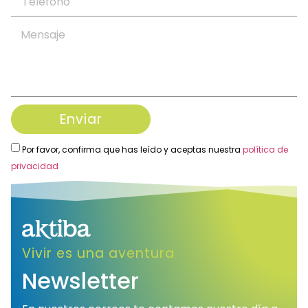
Enviar
Por favor, confirma que has leído y aceptas nuestra
política de
privacidad
Alternative:
Vivir es una aventura
Newsletter