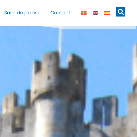
Salle de presse
Contact