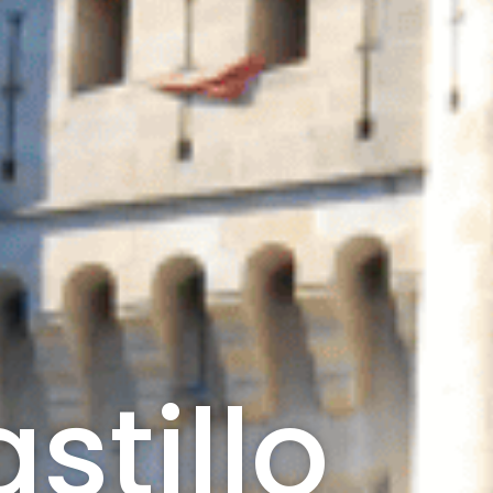
stillo