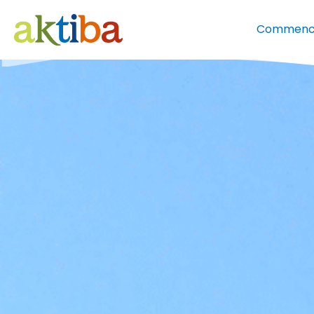
Commenc