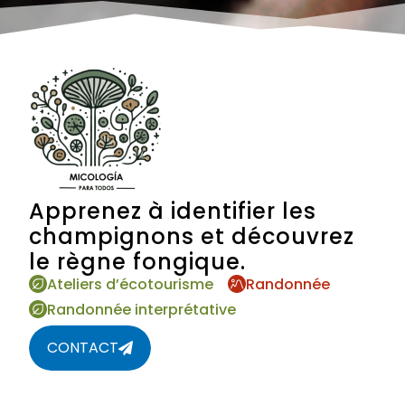
Apprenez à identifier les
champignons et découvrez
le règne fongique.
Ateliers d’écotourisme
Randonnée
Randonnée interprétative
CONTACT