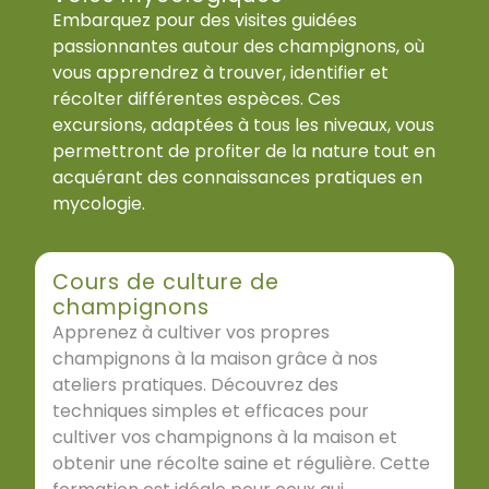
Embarquez pour des visites guidées
passionnantes autour des champignons, où
vous apprendrez à trouver, identifier et
récolter différentes espèces. Ces
excursions, adaptées à tous les niveaux, vous
permettront de profiter de la nature tout en
acquérant des connaissances pratiques en
mycologie.
Cours de culture de
champignons
Apprenez à cultiver vos propres
champignons à la maison grâce à nos
ateliers pratiques. Découvrez des
techniques simples et efficaces pour
cultiver vos champignons à la maison et
obtenir une récolte saine et régulière. Cette