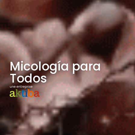
Micología para
Todos
une entreprise