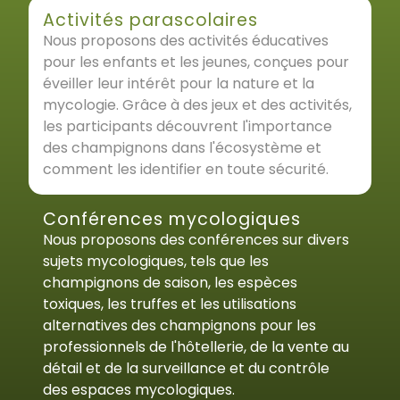
Activités parascolaires
Nous proposons des activités éducatives
pour les enfants et les jeunes, conçues pour
éveiller leur intérêt pour la nature et la
mycologie. Grâce à des jeux et des activités,
les participants découvrent l'importance
des champignons dans l'écosystème et
comment les identifier en toute sécurité.
Conférences mycologiques
Nous proposons des conférences sur divers
sujets mycologiques, tels que les
champignons de saison, les espèces
toxiques, les truffes et les utilisations
alternatives des champignons pour les
professionnels de l'hôtellerie, de la vente au
détail et de la surveillance et du contrôle
des espaces mycologiques.