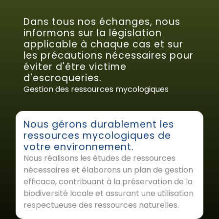
Dans tous nos échanges, nous
informons sur la législation
applicable à chaque cas et sur
les précautions nécessaires pour
éviter d'être victime
d'escroqueries.
Gestion des ressources mycologiques
Nous gérons durablement les
ressources mycologiques de
votre environnement.
Nous réalisons les études de ressources
nécessaires et élaborons un plan de gestion
efficace, contribuant à la préservation de la
biodiversité locale et assurant une utilisation
respectueuse des ressources naturelles.