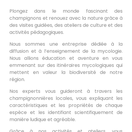
Plongez dans le monde fascinant des
champignons et renouez avec la nature grâce à
des visites guidées, des ateliers de culture et des
activités pédagogiques.
Nous sommes une entreprise dédiée à la
diffusion et à l’enseignement de la mycologie.
Nous allions éducation et aventure en vous
emmenant sur des itinéraires mycologiques qui
mettent en valeur la biodiversité de notre
région.
Nos experts vous guideront à travers les
champignonnières locales, vous expliquant les
caractéristiques et les propriétés de chaque
espèce et les identifiant scientifiquement de
manière ludique et agréable.
Grâce à nos activités et ateliers, vous