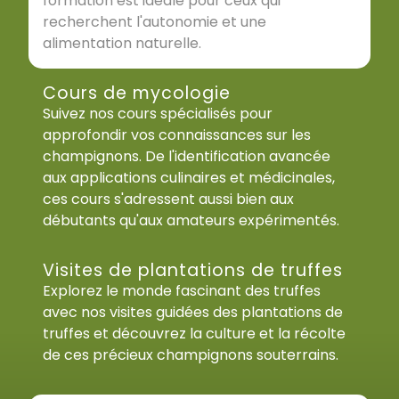
formation est idéale pour ceux qui
recherchent l'autonomie et une
alimentation naturelle.
Cours de mycologie
Suivez nos cours spécialisés pour
approfondir vos connaissances sur les
champignons. De l'identification avancée
aux applications culinaires et médicinales,
ces cours s'adressent aussi bien aux
débutants qu'aux amateurs expérimentés.
Visites de plantations de truffes
Explorez le monde fascinant des truffes
avec nos visites guidées des plantations de
truffes et découvrez la culture et la récolte
de ces précieux champignons souterrains.