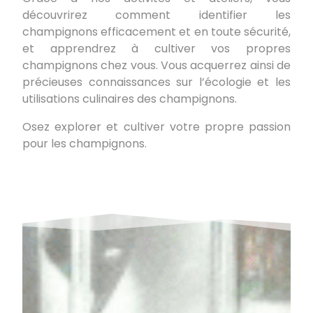
découvrirez comment identifier les
champignons efficacement et en toute sécurité,
et apprendrez à cultiver vos propres
champignons chez vous. Vous acquerrez ainsi de
précieuses connaissances sur l’écologie et les
utilisations culinaires des champignons.
Osez explorer et cultiver votre propre passion
pour les champignons.