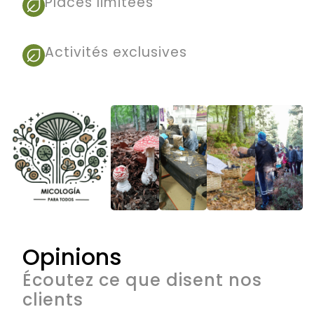
Places limitées
Activités exclusives
Opinions
Écoutez ce que disent nos
clients