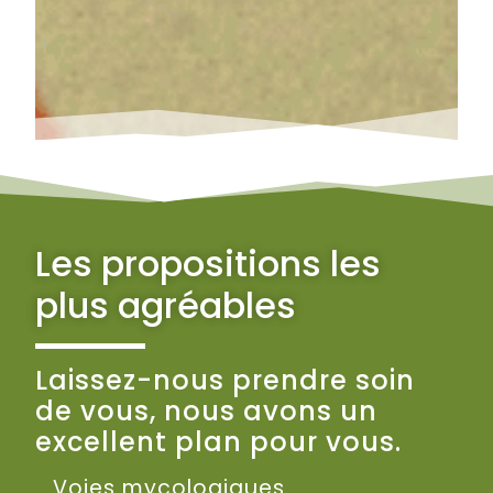
Les propositions les
plus agréables
Laissez-nous prendre soin
de vous, nous avons un
excellent plan pour vous.
Voies mycologiques