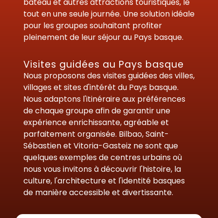
bateau et autres attractions touristiques, le
tout en une seule journée. Une solution idéale
pour les groupes souhaitant profiter
pleinement de leur séjour au Pays basque.
Visites guidées au Pays basque
Nous proposons des visites guidées des villes,
villages et sites d'intérêt du Pays basque.
Nous adaptons l'itinéraire aux préférences
de chaque groupe afin de garantir une
expérience enrichissante, agréable et
parfaitement organisée. Bilbao, Saint-
Sébastien et Vitoria-Gasteiz ne sont que
quelques exemples de centres urbains où
nous vous invitons à découvrir l'histoire, la
culture, l'architecture et l'identité basques
de manière accessible et divertissante.