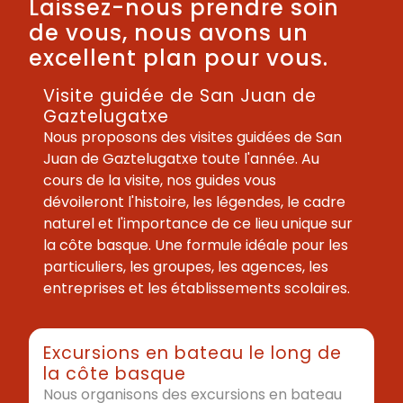
Laissez-nous prendre soin
de vous, nous avons un
excellent plan pour vous.
Visite guidée de San Juan de
Gaztelugatxe
Nous proposons des visites guidées de San
Juan de Gaztelugatxe toute l'année. Au
cours de la visite, nos guides vous
dévoileront l'histoire, les légendes, le cadre
naturel et l'importance de ce lieu unique sur
la côte basque. Une formule idéale pour les
particuliers, les groupes, les agences, les
entreprises et les établissements scolaires.
Excursions en bateau le long de
la côte basque
Nous organisons des excursions en bateau