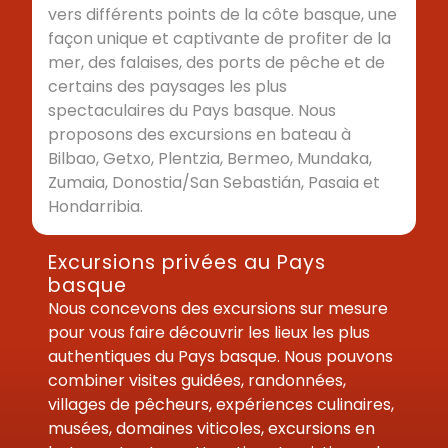
vers différents points de la côte basque, une
façon unique et captivante de profiter de la
mer, des falaises, des ports de pêche et de
certains des paysages les plus
spectaculaires du Pays basque. Nous
proposons des excursions en bateau à
Bilbao, Getxo, Plentzia, Bermeo, Mundaka,
Zumaia, Donostia/San Sebastián, Pasaia et
Hondarribia.
Excursions privées au Pays
basque
Nous concevons des excursions sur mesure
pour vous faire découvrir les lieux les plus
authentiques du Pays basque. Nous pouvons
combiner visites guidées, randonnées,
villages de pêcheurs, expériences culinaires,
musées, domaines viticoles, excursions en