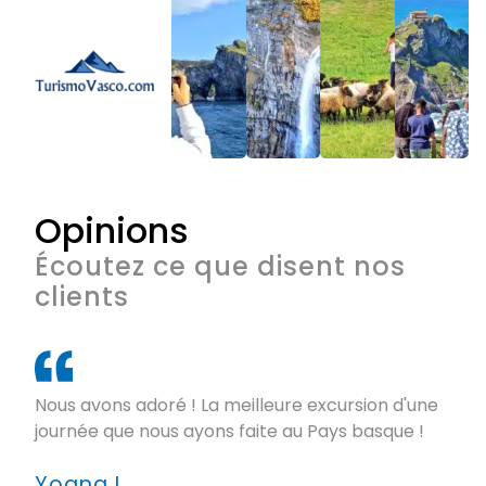
Opinions
Écoutez ce que disent nos
clients
Nous avons adoré ! La meilleure excursion d'une
journée que nous ayons faite au Pays basque !
Yoana I.