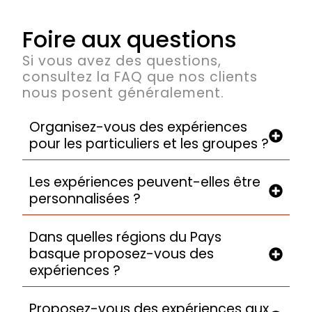
Foire aux questions
Si vous avez des questions,
consultez la FAQ que nos clients
nous posent généralement.
Organisez-vous des expériences
pour les particuliers et les groupes ?
Les expériences peuvent-elles être
personnalisées ?
Dans quelles régions du Pays
basque proposez-vous des
expériences ?
Proposez-vous des expériences aux