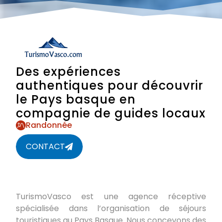
Des expériences
authentiques pour découvrir
le Pays basque en
compagnie de guides locaux
Randonnée
CONTACT
TurismoVasco est une agence réceptive
spécialisée dans l’organisation de séjours
touristiques au Pays Basque. Nous concevons des