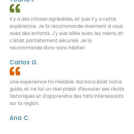
Il y a des choses agréables, et puis il y a cette
expérience. Je la recommande vivement si vous
avez des enfants. J'y suis allée avec les miens, et
c'était parfaitement sécurisé. Je la
recommande donc sans hésiter.
Carlos G.
Une expérience formidable. Barbara était notre
guide, et ce fut un réel plaisir d'écouter ses récits
historiques et d'apprendre des faits intéressants
sur la région.
Ana C.