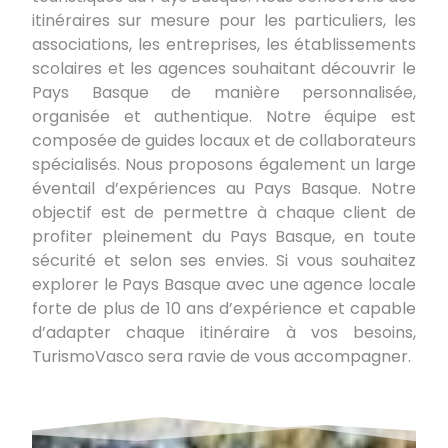
itinéraires sur mesure pour les particuliers, les
associations, les entreprises, les établissements
scolaires et les agences souhaitant découvrir le
Pays Basque de manière personnalisée,
organisée et authentique. Notre équipe est
composée de guides locaux et de collaborateurs
spécialisés. Nous proposons également un large
éventail d’expériences au Pays Basque. Notre
objectif est de permettre à chaque client de
profiter pleinement du Pays Basque, en toute
sécurité et selon ses envies. Si vous souhaitez
explorer le Pays Basque avec une agence locale
forte de plus de 10 ans d’expérience et capable
d’adapter chaque itinéraire à vos besoins,
TurismoVasco sera ravie de vous accompagner.