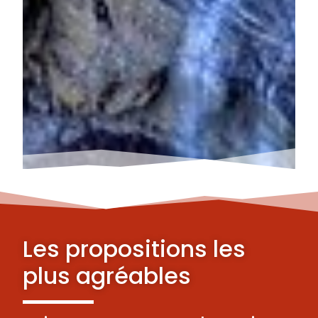
Les propositions les
plus agréables