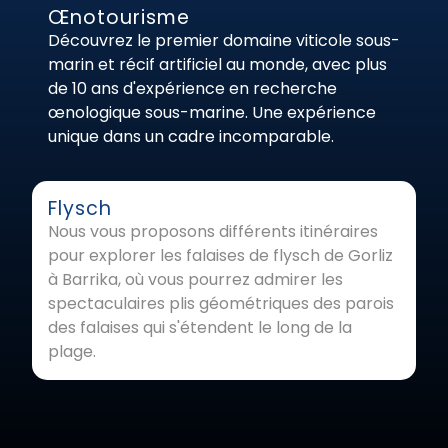
Œnotourisme
Découvrez le premier domaine viticole sous-
marin et récif artificiel au monde, avec plus
de 10 ans d'expérience en recherche
œnologique sous-marine. Une expérience
unique dans un cadre incomparable.
Flysch
Nous vous proposons différents itinéraires
pour explorer les falaises de flysch de Gorliz
à Barrika, où vous pourrez admirer les
spectaculaires plis géométriques des parois
des falaises qui s'étendent le long de la
plage.