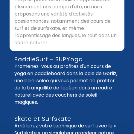
pleinement nos camps d'été, où nous
proposons une variété d'activités
passionnantes, notamment des cours de
surf et de surfskate, et même
l'apprentissage des langues, le tout dans un
cadre naturel.
PaddleSurf - SUPYoga
Promenez-vous ou profitez d'un cours de
yoga en paddleboard dans la baie de Gorliz,
une baie isolée qui vous permet de profiter
de la tranquillité de l'océan dans un cadre
naturel avec des couchers de soleil
magiques.
Skate et Surfskate
Améliorez votre technique de surf avec le «
Surfskate », un simulateur grandeur nature