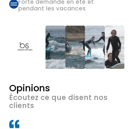
Forte demande en été et
pendant les vacances
Opinions
Écoutez ce que disent nos
clients