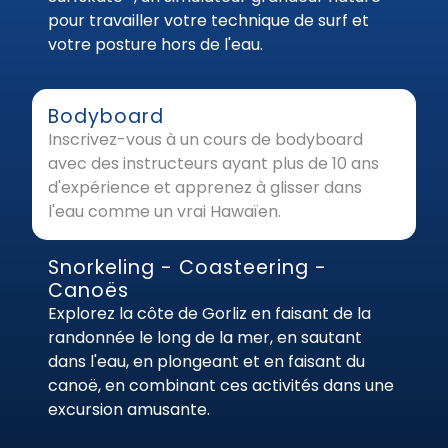
pour travailler votre technique de surf et
votre posture hors de l'eau.
Bodyboard
Inscrivez-vous à un cours de bodyboard
avec des instructeurs ayant plus de 10 ans
d'expérience et apprenez à glisser dans
l'eau comme un vrai Hawaïen.
Snorkeling - Coasteering -
Canoës
Explorez la côte de Gorliz en faisant de la
randonnée le long de la mer, en sautant
dans l'eau, en plongeant et en faisant du
canoë, en combinant ces activités dans une
excursion amusante.