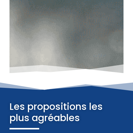
Les propositions les
plus agréables