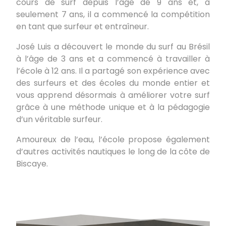
cours de surf depuis l’âge de 9 ans et, à
seulement 7 ans, il a commencé la compétition
en tant que surfeur et entraîneur.
José Luis a découvert le monde du surf au Brésil
à l’âge de 3 ans et a commencé à travailler à
l’école à 12 ans. Il a partagé son expérience avec
des surfeurs et des écoles du monde entier et
vous apprend désormais à améliorer votre surf
grâce à une méthode unique et à la pédagogie
d’un véritable surfeur.
Amoureux de l’eau, l’école propose également
d’autres activités nautiques le long de la côte de
Biscaye.