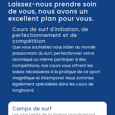
Laissez-nous prendre soin
de vous, nous avons un
excellent plan pour vous.
Cours de surf d'initiation, de
perfectionnement et de
compétition
Que vous souhaitiez vous initier au monde
passionnant du surf, perfectionner votre
technique ou même participer à des
compétitions, nos cours vous offrent les
bases nécessaires à la pratique de ce sport
magnifique et intemporel. Nous sommes
également spécialisés dans les cours de
longboard.
Camps de surf
Les plus petits de la maison apprécieront