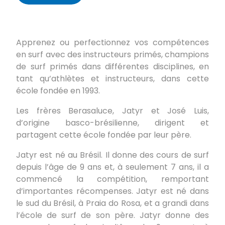
Apprenez ou perfectionnez vos compétences
en surf avec des instructeurs primés, champions
de surf primés dans différentes disciplines, en
tant qu’athlètes et instructeurs, dans cette
école fondée en 1993.
Les frères Berasaluce, Jatyr et José Luis,
d’origine basco-brésilienne, dirigent et
partagent cette école fondée par leur père.
Jatyr est né au Brésil. Il donne des cours de surf
depuis l’âge de 9 ans et, à seulement 7 ans, il a
commencé la compétition, remportant
d’importantes récompenses. Jatyr est né dans
le sud du Brésil, à Praia do Rosa, et a grandi dans
l’école de surf de son père. Jatyr donne des