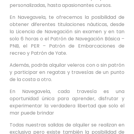
personalizadas, hasta apasionantes cursos.
En Navegavela, te ofrecemos la posibilidad de
obtener diferentes titulaciones náuticas, desde
la Licencia de Navegación sin examen y en tan
solo 6 horas o el Patrón de Navegación Básica –
PNB, el PER – Patrón de Embarcaciones de
recreo y Patrón de Yate.
Además, podrás alquilar veleros con o sin patrón
y participar en regatas y travesías de un punto
de la costa a otro.
En Navegavela, cada travesía es una
oportunidad única para aprender, disfrutar y
experimentar la verdadera libertad que solo el
mar puede brindar
Todas nuestras salidas de alquiler se realizan en
exclusiva pero existe también la posibilidad de