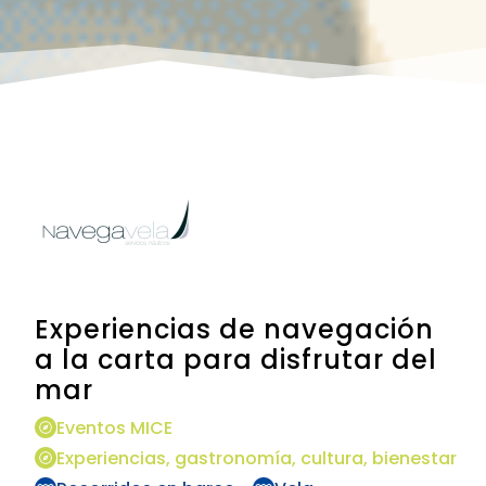
Experiencias de navegación
a la carta para disfrutar del
mar
Eventos MICE
Experiencias, gastronomía, cultura, bienestar