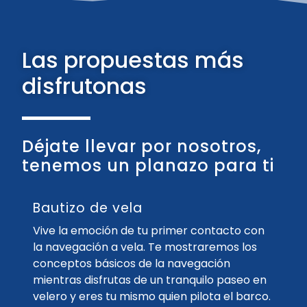
Las propuestas más
disfrutonas
Déjate llevar por nosotros,
tenemos un planazo para ti
Bautizo de vela
Vive la emoción de tu primer contacto con
la navegación a vela. Te mostraremos los
conceptos básicos de la navegación
mientras disfrutas de un tranquilo paseo en
velero y eres tu mismo quien pilota el barco.