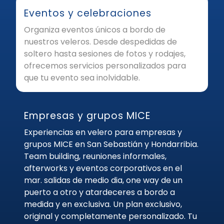
Eventos y celebraciones
Organiza eventos únicos a bordo de
nuestros veleros. Desde despedidas de
soltero hasta sesiones de fotos y rodajes,
ofrecemos servicios personalizados para
que tu evento sea inolvidable.
Empresas y grupos MICE
Experiencias en velero para empresas y
grupos MICE en San Sebastián y Hondarribia.
Team building, reuniones informales,
afterworks y eventos corporativos en el
mar. salidas de medio dia, one way de un
puerto a otro y atardeceres a bordo a
medida y en exclusiva. Un plan exclusivo,
original y completamente personalizado. Tu