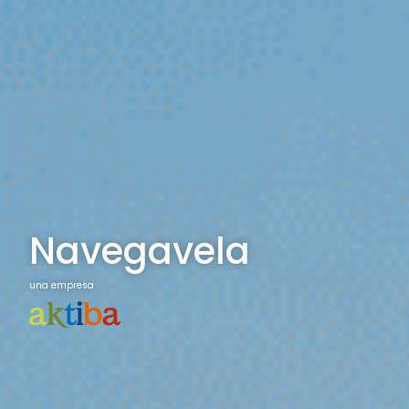
Navegavela
una empresa