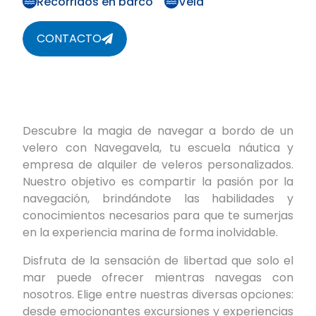
Recorridos en barco
Vela
CONTACTO
Descubre la magia de navegar a bordo de un
velero con Navegavela, tu escuela náutica y
empresa de alquiler de veleros personalizados.
Nuestro objetivo es compartir la pasión por la
navegación, brindándote las habilidades y
conocimientos necesarios para que te sumerjas
en la experiencia marina de forma inolvidable.
Disfruta de la sensación de libertad que solo el
mar puede ofrecer mientras navegas con
nosotros. Elige entre nuestras diversas opciones:
desde emocionantes excursiones y experiencias