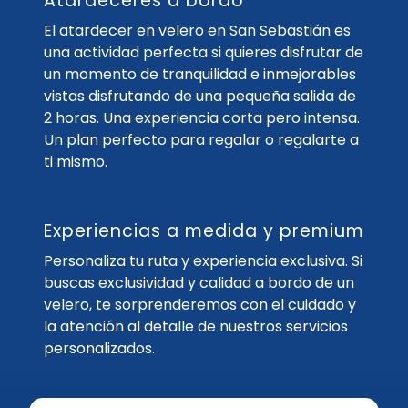
Atardeceres a bordo
El atardecer en velero en San Sebastián es
una actividad perfecta si quieres disfrutar de
un momento de tranquilidad e inmejorables
vistas disfrutando de una pequeña salida de
2 horas. Una experiencia corta pero intensa.
Un plan perfecto para regalar o regalarte a
ti mismo.
Experiencias a medida y premium
Personaliza tu ruta y experiencia exclusiva. Si
buscas exclusividad y calidad a bordo de un
velero, te sorprenderemos con el cuidado y
la atención al detalle de nuestros servicios
personalizados.