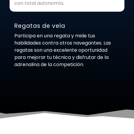
con total autonomía.
Regatas de vela
Participa en una regata y mide tus
habilidades contra otros navegantes. Las
regatas son una excelente oportunidad
para mejorar tu técnica y disfrutar de la
adrenalina de la competición.