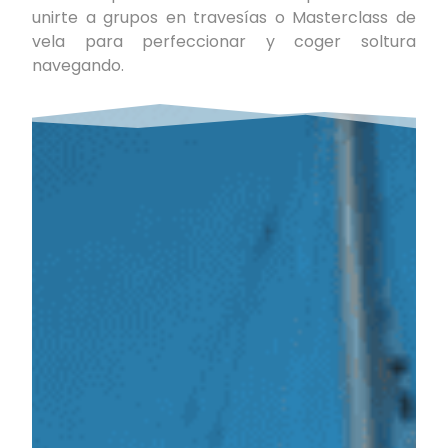
unirte a grupos en travesías o Masterclass de
vela para perfeccionar y coger soltura
navegando.