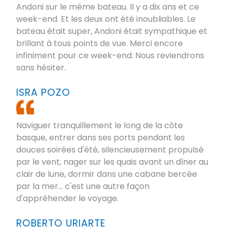
Andoni sur le même bateau. Il y a dix ans et ce
week-end. Et les deux ont été inoubliables. Le
bateau était super, Andoni était sympathique et
brillant à tous points de vue. Merci encore
infiniment pour ce week-end. Nous reviendrons
sans hésiter.
ISRA POZO
Naviguer tranquillement le long de la côte
basque, entrer dans ses ports pendant les
douces soirées d'été, silencieusement propulsé
par le vent, nager sur les quais avant un dîner au
clair de lune, dormir dans une cabane bercée
par la mer... c'est une autre façon
d'appréhender le voyage.
ROBERTO URIARTE