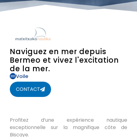
Naviguez en mer depuis
Bermeo et vivez l'excitation
de la mer.
Voile
CONTACT
Profitez d’une expérience nautique
exceptionnelle sur la magnifique côte de
Biscaye.