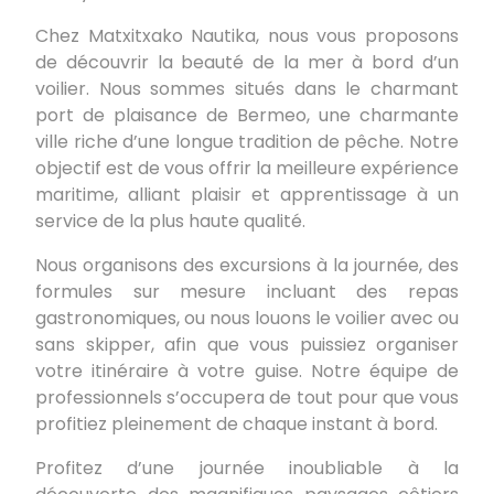
Chez Matxitxako Nautika, nous vous proposons
de découvrir la beauté de la mer à bord d’un
voilier. Nous sommes situés dans le charmant
port de plaisance de Bermeo, une charmante
ville riche d’une longue tradition de pêche. Notre
objectif est de vous offrir la meilleure expérience
maritime, alliant plaisir et apprentissage à un
service de la plus haute qualité.
Nous organisons des excursions à la journée, des
formules sur mesure incluant des repas
gastronomiques, ou nous louons le voilier avec ou
sans skipper, afin que vous puissiez organiser
votre itinéraire à votre guise. Notre équipe de
professionnels s’occupera de tout pour que vous
profitiez pleinement de chaque instant à bord.
Profitez d’une journée inoubliable à la