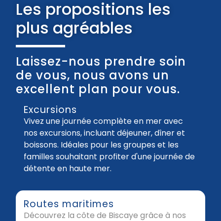
Les propositions les
plus agréables
Laissez-nous prendre soin
de vous, nous avons un
excellent plan pour vous.
Excursions
Vivez une journée complète en mer avec
nos excursions, incluant déjeuner, dîner et
boissons. Idéales pour les groupes et les
familles souhaitant profiter d'une journée de
détente en haute mer.
Routes maritimes
Découvrez la côte de Biscaye grâce à nos