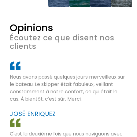
Opinions
Écoutez ce que disent nos
clients
Nous avons passé quelques jours merveilleux sur
le bateau. Le skipper était fabuleux, veillant
constamment à notre confort, ce qui était le
cas. À bientôt, c'est sûr. Merci.
JOSÉ ENRIQUEZ
C'est la deuxième fois que nous naviguons avec