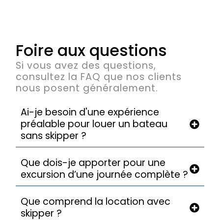
Foire aux questions
Si vous avez des questions,
consultez la FAQ que nos clients
nous posent généralement.
Ai-je besoin d'une expérience
préalable pour louer un bateau
sans skipper ?
Que dois-je apporter pour une
excursion d’une journée complète ?
Que comprend la location avec
skipper ?