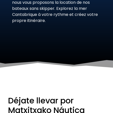
nous vous proposons la location de nos
bateaux sans skipper. Explorez la mer
Cantabrique à votre rythme et créez votre
propre itinéraire.
Déjate llevar por
Matxitxako Náutica