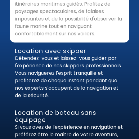
itinéraires maritimes guidés. Profitez de
paysages spectaculaires, de falaises
imposantes et de la possibilité d'observer la
faune marine tout en naviguant
confortablement sur nos voiliers.
Location avec skipper
Détendez-vous et laissez-vous guider par
l'expérience de nos skippers professionnels.
Vous naviguerez l'esprit tranquille et
profiterez de chaque instant pendant que
nos experts s'occupent de la navigation et
de la sécurité.
Location de bateau sans
équipage
Si vous avez de l'expérience en navigation et
préférez être le maître de votre aventure,