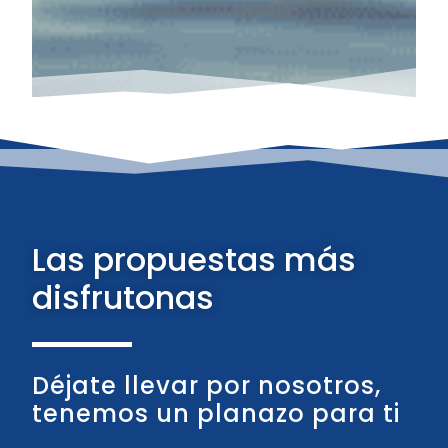
Las propuestas más
disfrutonas
Déjate llevar por nosotros,
tenemos un planazo para ti