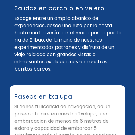
Salidas en barco o en velero
Escoge entre un amplio abanico de
experiencias, desde una ruta por la costa
hasta una travesía por el mar o paseo por la
ría de Bilbao, de la mano de nuestros
experimentados patrones y disfruta de un
viaje relajado con grandes vistas e
interesantes explicaciones en nuestros
bonitos barcos.
Paseos en txalupa
Si tienes tu licencia de navegación, da un
paseo a tu aire en nuestra Txalupa, una
embarcación de menos de 6 metros de
eslora y capacidad de embarcar 5