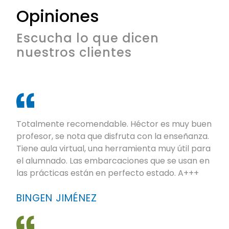
Opiniones
Escucha lo que dicen
nuestros clientes
Totalmente recomendable. Héctor es muy buen
profesor, se nota que disfruta con la enseñanza.
Tiene aula virtual, una herramienta muy útil para
el alumnado. Las embarcaciones que se usan en
las prácticas están en perfecto estado. A+++
BINGEN JIMÉNEZ