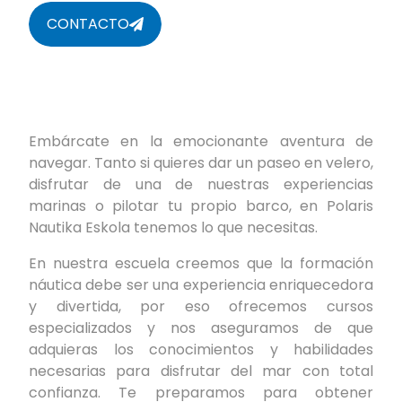
CONTACTO
Embárcate en la emocionante aventura de
navegar. Tanto si quieres dar un paseo en velero,
disfrutar de una de nuestras experiencias
marinas o pilotar tu propio barco, en Polaris
Nautika Eskola tenemos lo que necesitas.
En nuestra escuela creemos que la formación
náutica debe ser una experiencia enriquecedora
y divertida, por eso ofrecemos cursos
especializados y nos aseguramos de que
adquieras los conocimientos y habilidades
necesarias para disfrutar del mar con total
confianza. Te preparamos para obtener