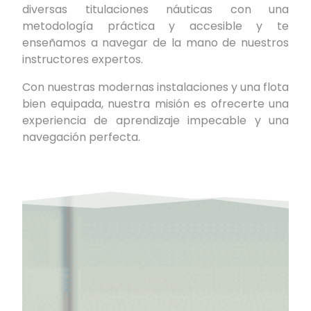
diversas titulaciones náuticas con una
metodología práctica y accesible y te
enseñamos a navegar de la mano de nuestros
instructores expertos.
Con nuestras modernas instalaciones y una flota
bien equipada, nuestra misión es ofrecerte una
experiencia de aprendizaje impecable y una
navegación perfecta.