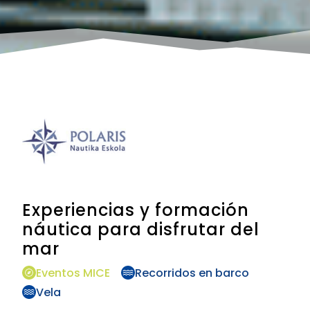
Experiencias y formación
náutica para disfrutar del
mar
Eventos MICE
Recorridos en barco
Vela